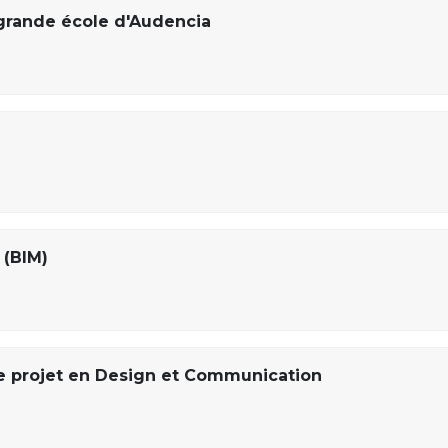
rande école d'Audencia
 (BIM)
 projet en Design et Communication