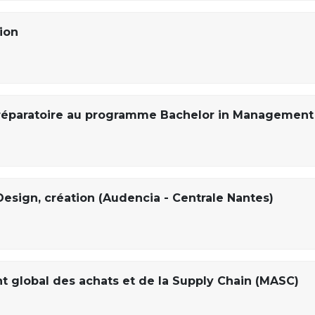
ion
 préparatoire au programme Bachelor in Management
Design, création (Audencia - Centrale Nantes)
 global des achats et de la Supply Chain (MASC)