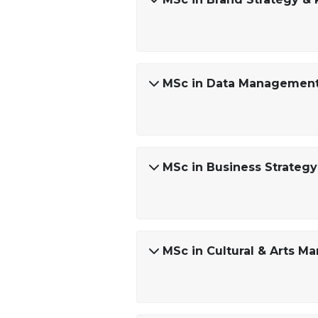
MSc in Data Management 
MSc in Business Strategy
MSc in Cultural & Arts 