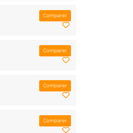
Comparer
Comparer
Comparer
Comparer