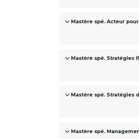
Mastère spé. Acteur pour 
Mastère spé. Stratégies 
Mastère spé. Stratégies 
Mastère spé. Management