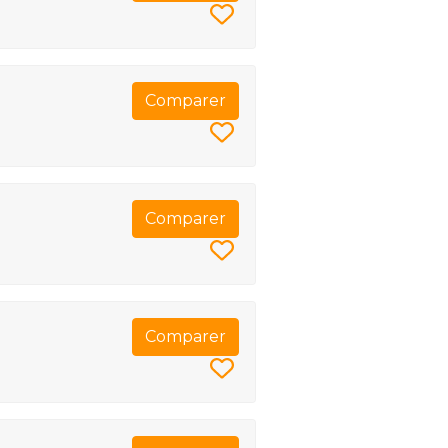
Comparer
Comparer
Comparer