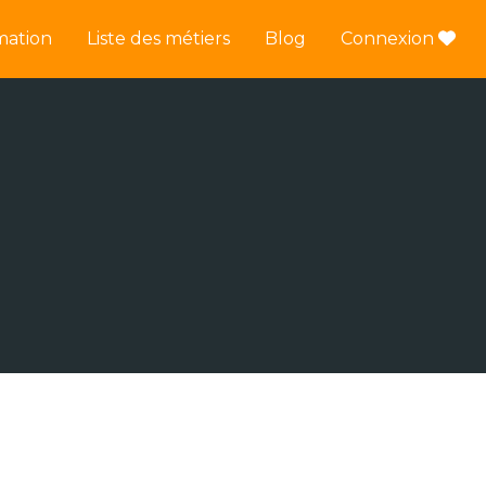
mation
Liste des métiers
Blog
Connexion