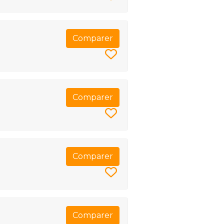
Comparer
Comparer
Comparer
Comparer