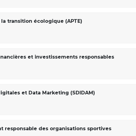
la transition écologique (APTE)
financières et investissements responsables
digitales et Data Marketing (SDIDAM)
 responsable des organisations sportives