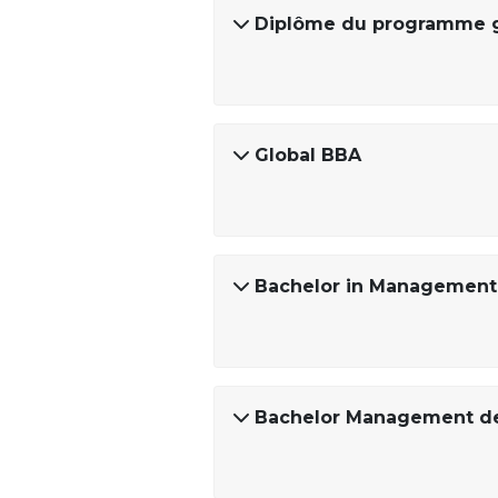
Diplôme du programme g
Global BBA
Bachelor in Management
Bachelor Management de