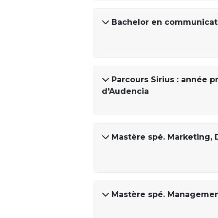
Bachelor en communicat
Parcours Sirius : année
d'Audencia
Mastère spé. Marketing, 
Mastère spé. Management