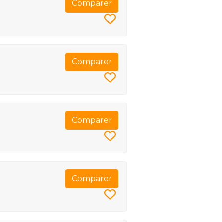
Comparer
Comparer
Comparer
Comparer