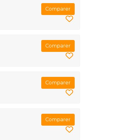
Comparer
Comparer
Comparer
Comparer