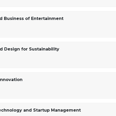
d Business of Entertainment
 Design for Sustainability
nnovation​
Technology and Startup Management