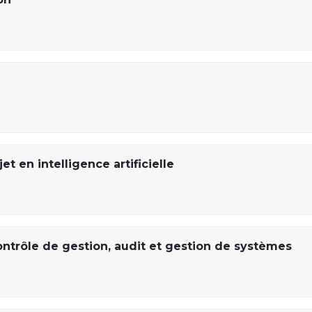
t en intelligence artificielle
ontrôle de gestion, audit et gestion de systèmes