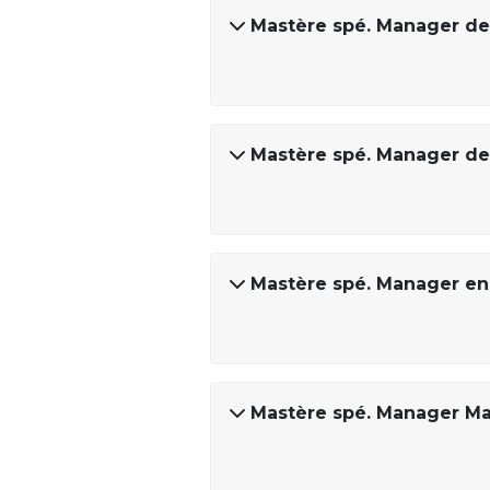
Mastère spé. Manager de 
Mastère spé. Manager de
Mastère spé. Manager en 
Mastère spé. Manager Ma