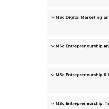
MSc Digital Marketing an
MSc Entrepreneurship and
MSc Entrepreneurship & I
MSc Entrepreneurship, 