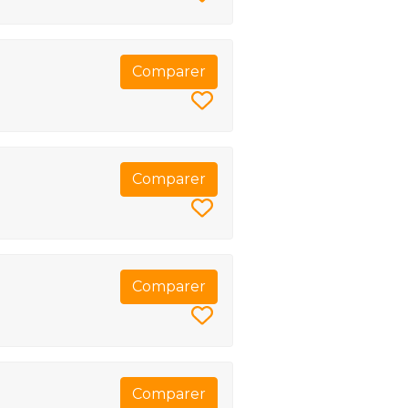
Comparer
Comparer
Comparer
Comparer