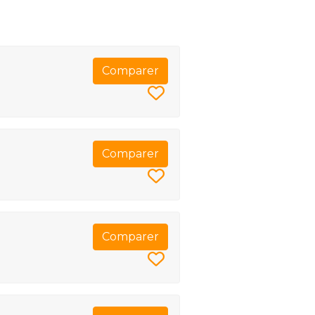
Comparer
Comparer
Comparer