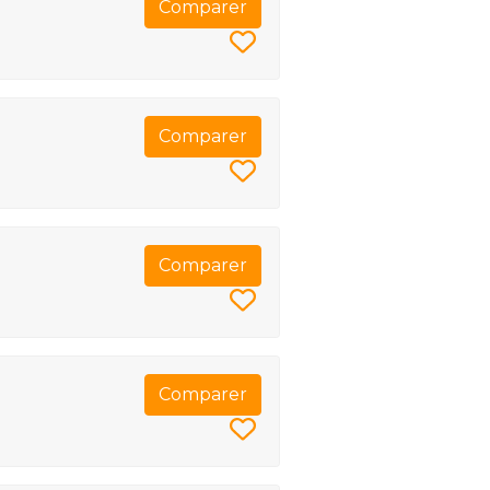
Comparer
Comparer
Comparer
Comparer