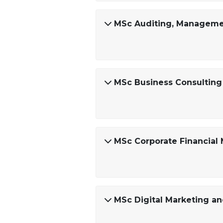
MSc Auditing, Manageme
MSc Business Consulting 
MSc Corporate Financia
MSc Digital Marketing and