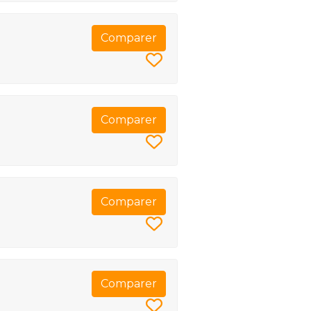
Comparer
Comparer
Comparer
Comparer