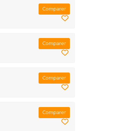
Comparer
Comparer
Comparer
Comparer