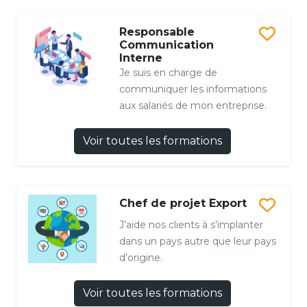
Responsable
Communication
Interne
Je suis en charge de
communiquer les informations
aux salariés de mon entreprise.
Voir toutes les formations
Chef de projet Export
J’aide nos clients à s’implanter
dans un pays autre que leur pays
d’origine.
Voir toutes les formations