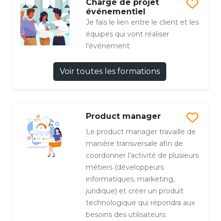
Chargé de projet
événementiel
Je fais le lien entre le client et les
équipes qui vont réaliser
l'événement
Voir toutes les formations
Product manager
Le product manager travaille de
manière transversale afin de
coordonner l’activité de plusieurs
métiers (développeurs
informatiques, marketing,
juridique) et créer un produit
technologique qui répondra aux
besoins des utilisateurs.