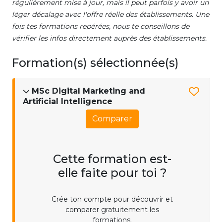
régulièrement mise à jour, mais il peut parfois y avoir un
léger décalage avec l'offre réelle des établissements. Une
fois tes formations repérées, nous te conseillons de
vérifier les infos directement auprès des établissements.
Formation(s) sélectionnée(s)
MSc Digital Marketing and
Artificial Intelligence
Comparer
Cette formation est-
elle faite pour toi ?
Crée ton compte pour découvrir et
comparer gratuitement les
formations.