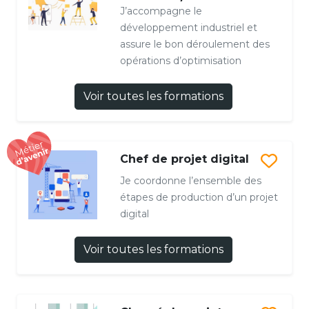
J’accompagne le
développement industriel et
assure le bon déroulement des
opérations d’optimisation
Voir toutes les formations
Chef de projet digital
Je coordonne l’ensemble des
étapes de production d’un projet
digital
Voir toutes les formations