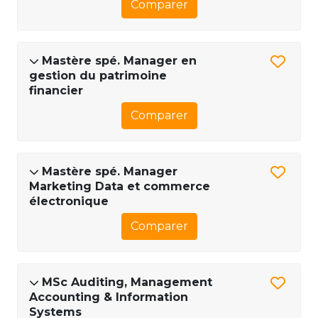
Comparer
Mastère spé. Manager en
gestion du patrimoine
financier
Comparer
Mastère spé. Manager
Marketing Data et commerce
électronique
Comparer
MSc Auditing, Management
Accounting & Information
Systems