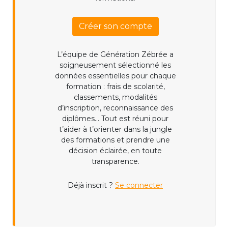
Créer son compte
L’équipe de Génération Zébrée a
soigneusement sélectionné les
données essentielles pour chaque
formation : frais de scolarité,
classements, modalités
d’inscription, reconnaissance des
diplômes... Tout est réuni pour
t’aider à t’orienter dans la jungle
des formations et prendre une
décision éclairée, en toute
transparence.
Déjà inscrit ?
Se connecter