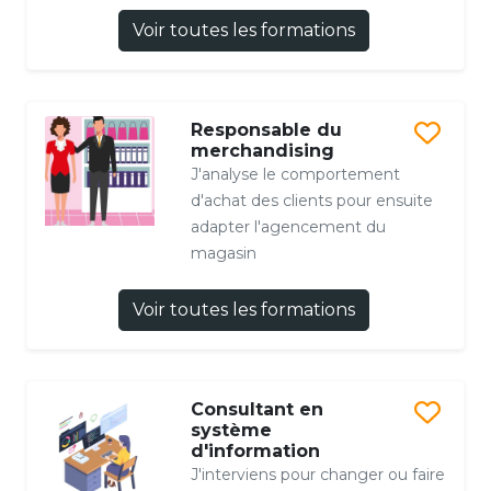
Voir toutes les formations
Responsable du
merchandising
J'analyse le comportement
d'achat des clients pour ensuite
adapter l'agencement du
magasin
Voir toutes les formations
Consultant en
système
d'information
J'interviens pour changer ou faire