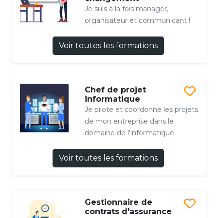
Je suis à la fois manager,
organisateur et communicant !
Voir toutes les formations
Chef de projet
informatique
Je pilote et coordonne les projets
de mon entreprise dans le
domaine de l'informatique.
Voir toutes les formations
Gestionnaire de
contrats d'assurance