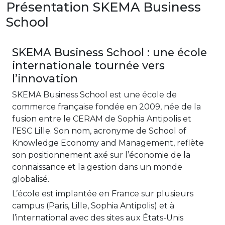
Présentation SKEMA Business
School
SKEMA Business School : une école
internationale tournée vers
l’innovation
SKEMA Business School est une école de
commerce française fondée en 2009, née de la
fusion entre le CERAM de Sophia Antipolis et
l’ESC Lille. Son nom, acronyme de School of
Knowledge Economy and Management, reflète
son positionnement axé sur l’économie de la
connaissance et la gestion dans un monde
globalisé.
L’école est implantée en France sur plusieurs
campus (Paris, Lille, Sophia Antipolis) et à
l’international avec des sites aux États-Unis