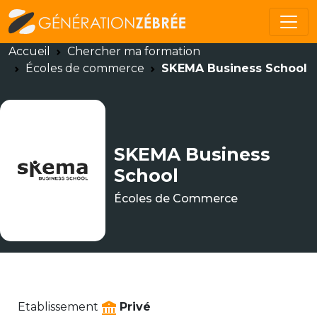
Accueil
Chercher ma formation
Écoles de commerce
SKEMA Business School
SKEMA Business
School
Écoles de Commerce
Etablissement
Privé