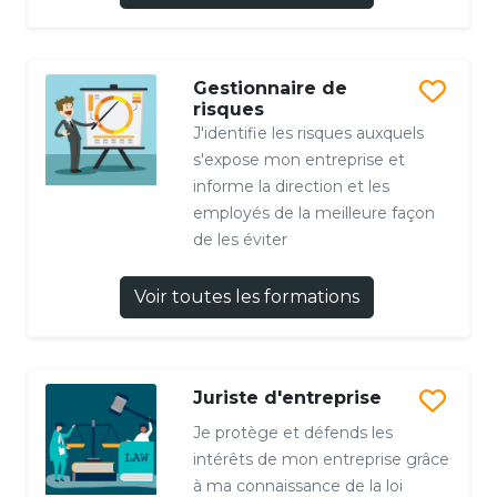
Gestionnaire de
risques
J'identifie les risques auxquels
s'expose mon entreprise et
informe la direction et les
employés de la meilleure façon
de les éviter
Voir toutes les formations
Juriste d'entreprise
Je protège et défends les
intérêts de mon entreprise grâce
à ma connaissance de la loi