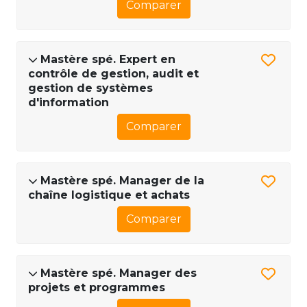
Comparer
Mastère spé. Expert en
contrôle de gestion, audit et
gestion de systèmes
d'information
Comparer
Mastère spé. Manager de la
chaîne logistique et achats
Comparer
Mastère spé. Manager des
projets et programmes