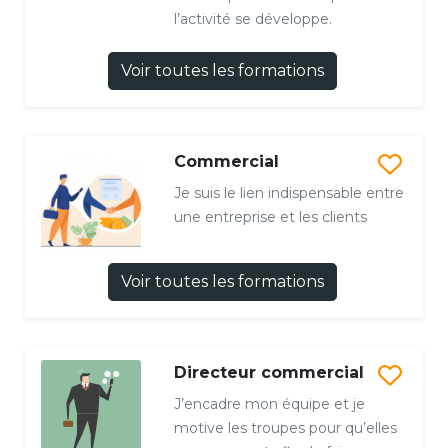
l’activité se développe.
Voir toutes les formations
Commercial
Je suis le lien indispensable entre
une entreprise et les clients
Voir toutes les formations
Directeur commercial
J’encadre mon équipe et je
motive les troupes pour qu’elles