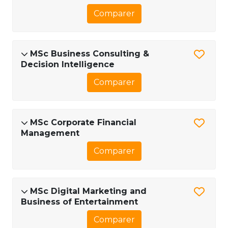
Comparer
MSc Business Consulting &
Decision Intelligence
Comparer
MSc Corporate Financial
Management
Comparer
MSc Digital Marketing and
Business of Entertainment
Comparer