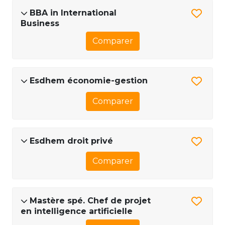
BBA in International
Business
Comparer
Esdhem économie-gestion
Comparer
Esdhem droit privé
Comparer
Mastère spé. Chef de projet
en intelligence artificielle