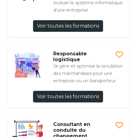
évoluer le système informatique
d'une entreprise
Voir toutes les formations
Responsable
logistique
Je gère et optimise la circulation
des marchandises pour une
entreprise ou un transporteur
Voir toutes les formations
Consultant en
conduite du
changement