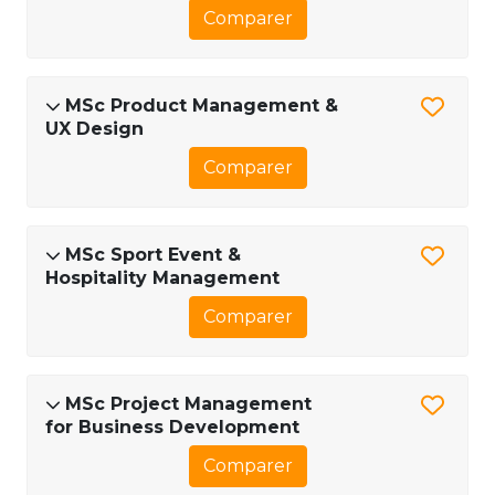
Comparer
MSc Product Management &
UX Design
Comparer
MSc Sport Event &
Hospitality Management
Comparer
MSc Project Management
for Business Development
Comparer