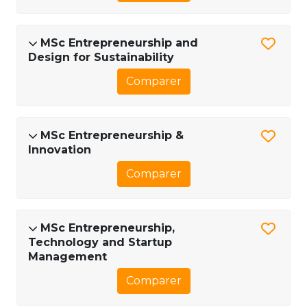
MSc Entrepreneurship and
Design for Sustainability
Comparer
MSc Entrepreneurship &
Innovation​
Comparer
MSc Entrepreneurship,
Technology and Startup
Management
Comparer