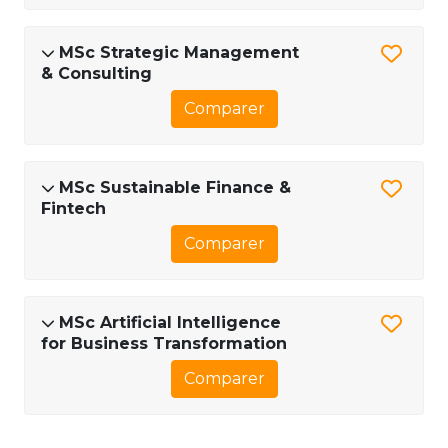
MSc Strategic Management
& Consulting
Comparer
MSc Sustainable Finance &
Fintech
Comparer
MSc Artificial Intelligence
for Business Transformation
Comparer