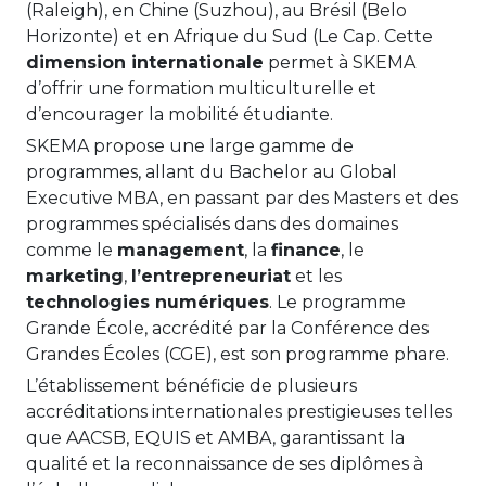
(Raleigh), en Chine (Suzhou), au Brésil (Belo
Horizonte) et en Afrique du Sud (Le Cap. Cette
dimension internationale
permet à SKEMA
d’offrir une formation multiculturelle et
d’encourager la mobilité étudiante.
SKEMA propose une large gamme de
programmes, allant du Bachelor au Global
Executive MBA, en passant par des Masters et des
programmes spécialisés dans des domaines
comme le
management
, la
finance
, le
marketing
,
l’entrepreneuriat
et les
technologies numériques
. Le programme
Grande École, accrédité par la Conférence des
Grandes Écoles (CGE), est son programme phare.
L’établissement bénéficie de plusieurs
accréditations internationales prestigieuses telles
que AACSB, EQUIS et AMBA, garantissant la
qualité et la reconnaissance de ses diplômes à