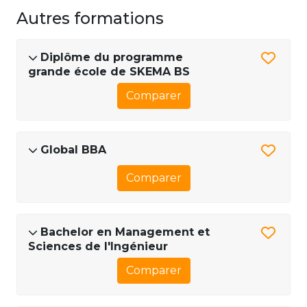
Autres formations
Diplôme du programme
grande école de SKEMA BS
Comparer
Global BBA
Comparer
Bachelor en Management et
Sciences de l'Ingénieur
Comparer