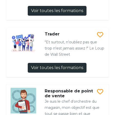
Voir toutes les formations
Trader
"Et surtout, n'oubliez pas que
trop n'est jamais assez !" Le Loup
de Wall Street
Voir toutes les formations
Responsable de point
de vente
Je suis le chef d’orchestre du
magasin, mon objectif est que
tout se passe bien et que