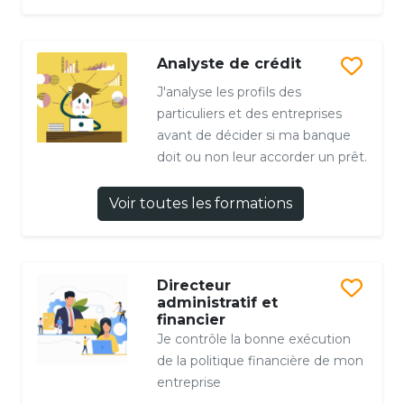
Analyste de crédit
J'analyse les profils des
particuliers et des entreprises
avant de décider si ma banque
doit ou non leur accorder un prêt.
Voir toutes les formations
Directeur
administratif et
financier
Je contrôle la bonne exécution
de la politique financière de mon
entreprise