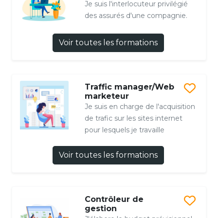
Je suis l'interlocuteur privilégié
des assurés d'une compagnie.
Voir toutes les formations
Traffic manager/Web
marketeur
Je suis en charge de l'acquisition
de trafic sur les sites internet
pour lesquels je travaille
Voir toutes les formations
Contrôleur de
gestion