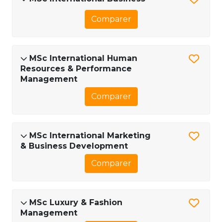
Comparer
MSc International Human
Resources & Performance
Management
Comparer
MSc International Marketing
& Business Development
Comparer
MSc Luxury & Fashion
Management